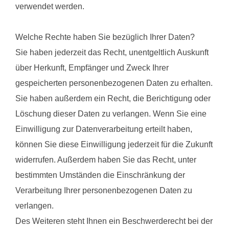
verwendet werden.
Welche Rechte haben Sie bezüglich Ihrer Daten?
Sie haben jederzeit das Recht, unentgeltlich Auskunft
über Herkunft, Empfänger und Zweck Ihrer
gespeicherten personenbezogenen Daten zu erhalten.
Sie haben außerdem ein Recht, die Berichtigung oder
Löschung dieser Daten zu verlangen. Wenn Sie eine
Einwilligung zur Datenverarbeitung erteilt haben,
können Sie diese Einwilligung jederzeit für die Zukunft
widerrufen. Außerdem haben Sie das Recht, unter
bestimmten Umständen die Einschränkung der
Verarbeitung Ihrer personenbezogenen Daten zu
verlangen.
Des Weiteren steht Ihnen ein Beschwerderecht bei der