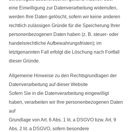
eine Einwilligung zur Datenverarbeitung widerrufen,
werden Ihre Daten gelöscht, sofern wir keine anderen
rechtlich zulässigen Gründe für die Speicherung Ihrer
personenbezogenen Daten haben (z. B. steuer- oder
handelsrechtliche Aufbewahrungsfristen); im
letztgenannten Fall erfolgt die Löschung nach Fortfall
dieser Gründe.
Allgemeine Hinweise zu den Rechtsgrundlagen der
Datenverarbeitung auf dieser Website
Sofern Sie in die Datenverarbeitung eingewilligt
haben, verarbeiten wir Ihre personenbezogenen Daten
auf
Grundlage von Art. 6 Abs. 1 lit. a DSGVO bzw. Art. 9
Abs. 2 lit. a DSGVO, sofern besondere