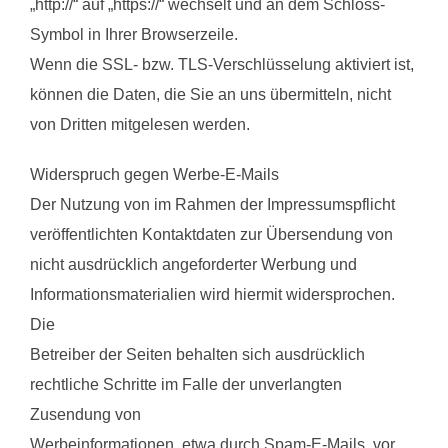
„http://“ auf „https://“ wechselt und an dem Schloss-
Symbol in Ihrer Browserzeile.
Wenn die SSL- bzw. TLS-Verschlüsselung aktiviert ist,
können die Daten, die Sie an uns übermitteln, nicht
von Dritten mitgelesen werden.
Widerspruch gegen Werbe-E-Mails
Der Nutzung von im Rahmen der Impressumspflicht
veröffentlichten Kontaktdaten zur Übersendung von
nicht ausdrücklich angeforderter Werbung und
Informationsmaterialien wird hiermit widersprochen.
Die
Betreiber der Seiten behalten sich ausdrücklich
rechtliche Schritte im Falle der unverlangten
Zusendung von
Werbeinformationen, etwa durch Spam-E-Mails, vor.