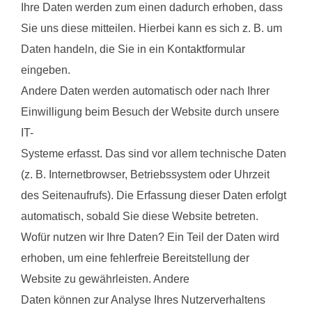
Ihre Daten werden zum einen dadurch erhoben, dass
Sie uns diese mitteilen. Hierbei kann es sich z. B. um
Daten handeln, die Sie in ein Kontaktformular
eingeben.
Andere Daten werden automatisch oder nach Ihrer
Einwilligung beim Besuch der Website durch unsere
IT-
Systeme erfasst. Das sind vor allem technische Daten
(z. B. Internetbrowser, Betriebssystem oder Uhrzeit
des Seitenaufrufs). Die Erfassung dieser Daten erfolgt
automatisch, sobald Sie diese Website betreten.
Wofür nutzen wir Ihre Daten? Ein Teil der Daten wird
erhoben, um eine fehlerfreie Bereitstellung der
Website zu gewährleisten. Andere
Daten können zur Analyse Ihres Nutzerverhaltens