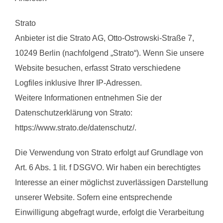
Strato
Anbieter ist die Strato AG, Otto-Ostrowski-Straße 7,
10249 Berlin (nachfolgend „Strato“). Wenn Sie unsere
Website besuchen, erfasst Strato verschiedene
Logfiles inklusive Ihrer IP-Adressen.
Weitere Informationen entnehmen Sie der
Datenschutzerklärung von Strato:
https://www.strato.de/datenschutz/.
Die Verwendung von Strato erfolgt auf Grundlage von
Art. 6 Abs. 1 lit. f DSGVO. Wir haben ein berechtigtes
Interesse an einer möglichst zuverlässigen Darstellung
unserer Website. Sofern eine entsprechende
Einwilligung abgefragt wurde, erfolgt die Verarbeitung