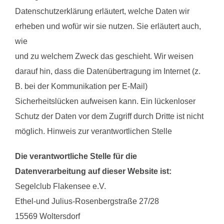
Datenschutzerklärung erläutert, welche Daten wir
erheben und wofür wir sie nutzen. Sie erläutert auch,
wie
und zu welchem Zweck das geschieht. Wir weisen
darauf hin, dass die Datenübertragung im Internet (z.
B. bei der Kommunikation per E-Mail)
Sicherheitslücken aufweisen kann. Ein lückenloser
Schutz der Daten vor dem Zugriff durch Dritte ist nicht
möglich. Hinweis zur verantwortlichen Stelle
Die verantwortliche Stelle für die
Datenverarbeitung auf dieser Website ist:
Segelclub Flakensee e.V.
Ethel-und Julius-Rosenbergstraße 27/28
15569 Woltersdorf