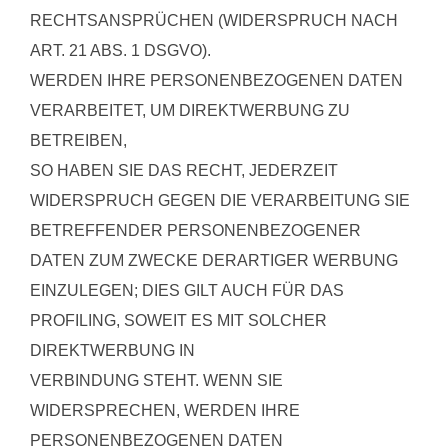
RECHTSANSPRÜCHEN (WIDERSPRUCH NACH
ART. 21 ABS. 1 DSGVO).
WERDEN IHRE PERSONENBEZOGENEN DATEN
VERARBEITET, UM DIREKTWERBUNG ZU
BETREIBEN,
SO HABEN SIE DAS RECHT, JEDERZEIT
WIDERSPRUCH GEGEN DIE VERARBEITUNG SIE
BETREFFENDER PERSONENBEZOGENER
DATEN ZUM ZWECKE DERARTIGER WERBUNG
EINZULEGEN; DIES GILT AUCH FÜR DAS
PROFILING, SOWEIT ES MIT SOLCHER
DIREKTWERBUNG IN
VERBINDUNG STEHT. WENN SIE
WIDERSPRECHEN, WERDEN IHRE
PERSONENBEZOGENEN DATEN