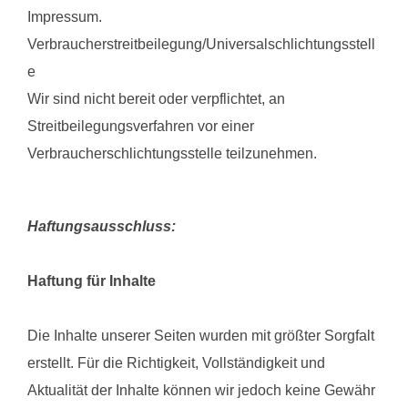
Impressum.
Verbraucherstreitbeilegung/Universalschlichtungsstell
e
Wir sind nicht bereit oder verpflichtet, an
Streitbeilegungsverfahren vor einer
Verbraucherschlichtungsstelle teilzunehmen.
Haftungsausschluss:
Haftung für Inhalte
Die Inhalte unserer Seiten wurden mit größter Sorgfalt
erstellt. Für die Richtigkeit, Vollständigkeit und
Aktualität der Inhalte können wir jedoch keine Gewähr