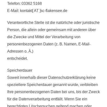
Telefon: 03362 5168
E-Mail: kontakt[ AT ]sc-flakensee.de
Verantwortliche Stelle ist die natürliche oder juristische
Person, die allein oder gemeinsam mit anderen über
die Zwecke und Mittel der Verarbeitung von
personenbezogenen Daten (z. B. Namen, E-Mail-
Adressen o. Ä.)
entscheidet.
Speicherdauer
Soweit innerhalb dieser Datenschutzerklärung keine
speziellere Speicherdauer genannt wurde, verbleiben
Ihre personenbezogenen Daten bei uns, bis der Zweck
für die Datenverarbeitung entfällt. Wenn Sie ein
berechtigtes Löschersuchen geltend machen oder