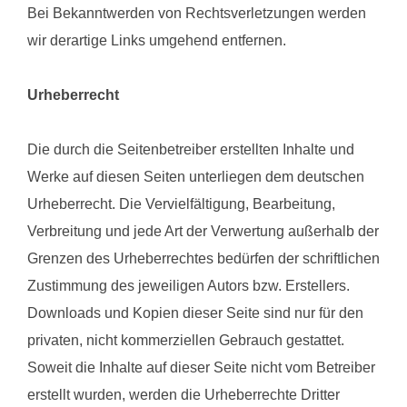
Bei Bekanntwerden von Rechtsverletzungen werden
wir derartige Links umgehend entfernen.
Urheberrecht
Die durch die Seitenbetreiber erstellten Inhalte und
Werke auf diesen Seiten unterliegen dem deutschen
Urheberrecht. Die Vervielfältigung, Bearbeitung,
Verbreitung und jede Art der Verwertung außerhalb der
Grenzen des Urheberrechtes bedürfen der schriftlichen
Zustimmung des jeweiligen Autors bzw. Erstellers.
Downloads und Kopien dieser Seite sind nur für den
privaten, nicht kommerziellen Gebrauch gestattet.
Soweit die Inhalte auf dieser Seite nicht vom Betreiber
erstellt wurden, werden die Urheberrechte Dritter