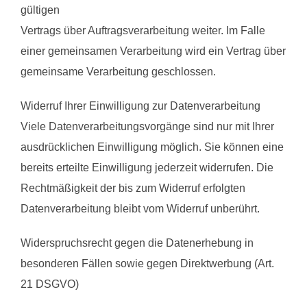
gültigen
Vertrags über Auftragsverarbeitung weiter. Im Falle
einer gemeinsamen Verarbeitung wird ein Vertrag über
gemeinsame Verarbeitung geschlossen.
Widerruf Ihrer Einwilligung zur Datenverarbeitung
Viele Datenverarbeitungsvorgänge sind nur mit Ihrer
ausdrücklichen Einwilligung möglich. Sie können eine
bereits erteilte Einwilligung jederzeit widerrufen. Die
Rechtmäßigkeit der bis zum Widerruf erfolgten
Datenverarbeitung bleibt vom Widerruf unberührt.
Widerspruchsrecht gegen die Datenerhebung in
besonderen Fällen sowie gegen Direktwerbung (Art.
21 DSGVO)