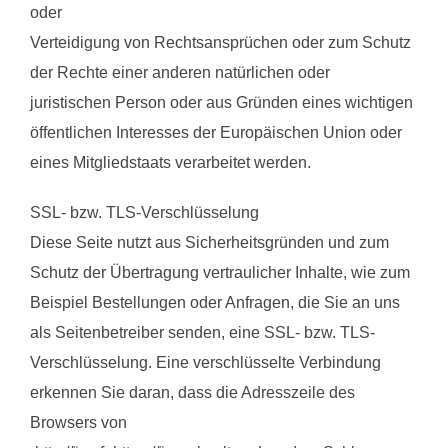
oder
Verteidigung von Rechtsansprüchen oder zum Schutz
der Rechte einer anderen natürlichen oder
juristischen Person oder aus Gründen eines wichtigen
öffentlichen Interesses der Europäischen Union oder
eines Mitgliedstaats verarbeitet werden.
SSL- bzw. TLS-Verschlüsselung
Diese Seite nutzt aus Sicherheitsgründen und zum
Schutz der Übertragung vertraulicher Inhalte, wie zum
Beispiel Bestellungen oder Anfragen, die Sie an uns
als Seitenbetreiber senden, eine SSL- bzw. TLS-
Verschlüsselung. Eine verschlüsselte Verbindung
erkennen Sie daran, dass die Adresszeile des
Browsers von