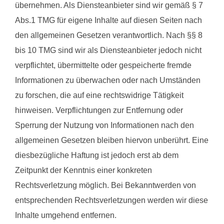
übernehmen. Als Diensteanbieter sind wir gemäß § 7
Abs.1 TMG für eigene Inhalte auf diesen Seiten nach
den allgemeinen Gesetzen verantwortlich. Nach §§ 8
bis 10 TMG sind wir als Diensteanbieter jedoch nicht
verpflichtet, übermittelte oder gespeicherte fremde
Informationen zu überwachen oder nach Umständen
zu forschen, die auf eine rechtswidrige Tätigkeit
hinweisen. Verpflichtungen zur Entfernung oder
Sperrung der Nutzung von Informationen nach den
allgemeinen Gesetzen bleiben hiervon unberührt. Eine
diesbezügliche Haftung ist jedoch erst ab dem
Zeitpunkt der Kenntnis einer konkreten
Rechtsverletzung möglich. Bei Bekanntwerden von
entsprechenden Rechtsverletzungen werden wir diese
Inhalte umgehend entfernen.