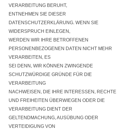
VERARBEITUNG BERUHT,
ENTNEHMEN SIE DIESER
DATENSCHUTZERKLÄRUNG. WENN SIE
WIDERSPRUCH EINLEGEN,
WERDEN WIR IHRE BETROFFENEN
PERSONENBEZOGENEN DATEN NICHT MEHR
VERARBEITEN, ES
SEI DENN, WIR KÖNNEN ZWINGENDE
SCHUTZWÜRDIGE GRÜNDE FÜR DIE
VERARBEITUNG
NACHWEISEN, DIE IHRE INTERESSEN, RECHTE
UND FREIHEITEN ÜBERWIEGEN ODER DIE
VERARBEITUNG DIENT DER
GELTENDMACHUNG, AUSÜBUNG ODER
VERTEIDIGUNG VON