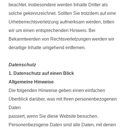
beachtet. Insbesondere werden Inhalte Dritter als
solche gekennzeichnet. Sollten Sie trotzdem auf eine
Urheberrechtsverletzung aufmerksam werden, bitten
wir um einen entsprechenden Hinweis. Bei
Bekanntwerden von Rechtsverletzungen werden wir
derartige Inhalte umgehend entfernen.
Datenschutz
1. Datenschutz auf einen Blick
Allgemeine Hinweise
Die folgenden Hinweise geben einen einfachen
Überblick darüber, was mit Ihren personenbezogenen
Daten
passiert, wenn Sie diese Website besuchen.
Personenbezogene Daten sind alle Daten, mit denen