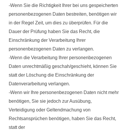
-Wenn Sie die Richtigkeit Ihrer bei uns gespeicherten
personenbezogenen Daten bestreiten, benötigen wir
in der Regel Zeit, um dies zu überprüfen. Für die
Dauer der Prüfung haben Sie das Recht, die
Einschränkung der Verarbeitung Ihrer
personenbezogenen Daten zu verlangen.
-Wenn die Verarbeitung Ihrer personenbezogenen
Daten unrechtmäßig geschah/geschieht, können Sie
statt der Löschung die Einschränkung der
Datenverarbeitung verlangen.
-Wenn wir Ihre personenbezogenen Daten nicht mehr
benötigen, Sie sie jedoch zur Ausübung,
Verteidigung oder Geltendmachung von
Rechtsansprüchen benötigen, haben Sie das Recht,
statt der