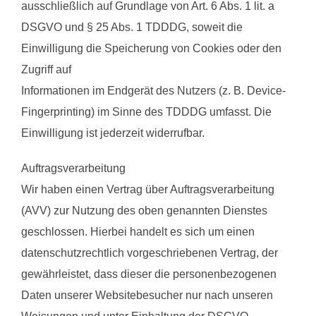
ausschließlich auf Grundlage von Art. 6 Abs. 1 lit. a
DSGVO und § 25 Abs. 1 TDDDG, soweit die
Einwilligung die Speicherung von Cookies oder den
Zugriff auf
Informationen im Endgerät des Nutzers (z. B. Device-
Fingerprinting) im Sinne des TDDDG umfasst. Die
Einwilligung ist jederzeit widerrufbar.
Auftragsverarbeitung
Wir haben einen Vertrag über Auftragsverarbeitung
(AVV) zur Nutzung des oben genannten Dienstes
geschlossen. Hierbei handelt es sich um einen
datenschutzrechtlich vorgeschriebenen Vertrag, der
gewährleistet, dass dieser die personenbezogenen
Daten unserer Websitebesucher nur nach unseren