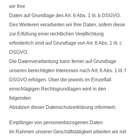
wir Ihre
Daten auf Grundlage des Art. 6 Abs. 1 lit. b DSGVO.
Des Weiteren verarbeiten wir Ihre Daten, sofern diese
zur Erfüllung einer rechtlichen Verpflichtung
erforderlich sind auf Grundlage von Art. 6 Abs. 1 lit. c
DSGVO.
Die Datenverarbeitung kann ferner auf Grundlage
unseres berechtigten Interesses nach Art. 6 Abs. 1 lit. f
DSGVO erfolgen. Über die jeweils im Einzelfall
einschlägigen Rechtsgrundlagen wird in den
folgenden
Absätzen dieser Datenschutzerklärung informiert.
Empfänger von personenbezogenen Daten
Im Rahmen unserer Geschäftstätigkeit arbeiten wir mit