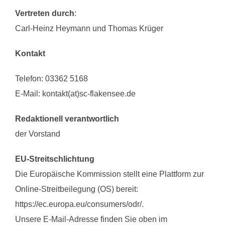
Vertreten durch
:
Carl-Heinz Heymann und Thomas Krüger
Kontakt
Telefon: 03362 5168
E-Mail: kontakt(at)sc-flakensee.de
Redaktionell verantwortlich
der Vorstand
EU-Streitschlichtung
Die Europäische Kommission stellt eine Plattform zur
Online-Streitbeilegung (OS) bereit:
https://ec.europa.eu/consumers/odr/.
Unsere E-Mail-Adresse finden Sie oben im