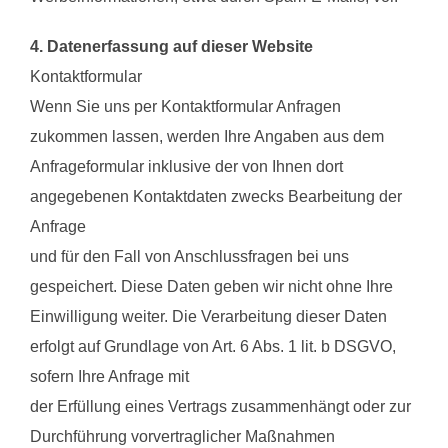
4. Datenerfassung auf dieser Website
Kontaktformular
Wenn Sie uns per Kontaktformular Anfragen
zukommen lassen, werden Ihre Angaben aus dem
Anfrageformular inklusive der von Ihnen dort
angegebenen Kontaktdaten zwecks Bearbeitung der
Anfrage
und für den Fall von Anschlussfragen bei uns
gespeichert. Diese Daten geben wir nicht ohne Ihre
Einwilligung weiter. Die Verarbeitung dieser Daten
erfolgt auf Grundlage von Art. 6 Abs. 1 lit. b DSGVO,
sofern Ihre Anfrage mit
der Erfüllung eines Vertrags zusammenhängt oder zur
Durchführung vorvertraglicher Maßnahmen