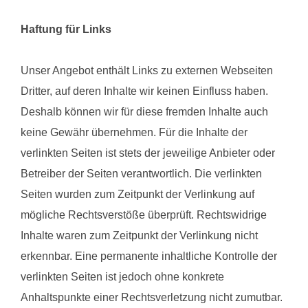
Haftung für Links
Unser Angebot enthält Links zu externen Webseiten
Dritter, auf deren Inhalte wir keinen Einfluss haben.
Deshalb können wir für diese fremden Inhalte auch
keine Gewähr übernehmen. Für die Inhalte der
verlinkten Seiten ist stets der jeweilige Anbieter oder
Betreiber der Seiten verantwortlich. Die verlinkten
Seiten wurden zum Zeitpunkt der Verlinkung auf
mögliche Rechtsverstöße überprüft. Rechtswidrige
Inhalte waren zum Zeitpunkt der Verlinkung nicht
erkennbar. Eine permanente inhaltliche Kontrolle der
verlinkten Seiten ist jedoch ohne konkrete
Anhaltspunkte einer Rechtsverletzung nicht zumutbar.