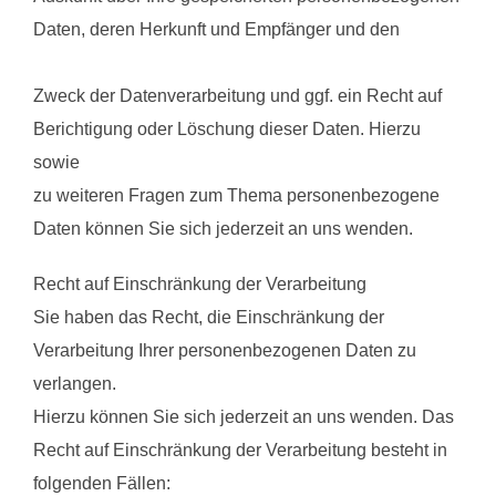
Daten, deren Herkunft und Empfänger und den
Zweck der Datenverarbeitung und ggf. ein Recht auf
Berichtigung oder Löschung dieser Daten. Hierzu
sowie
zu weiteren Fragen zum Thema personenbezogene
Daten können Sie sich jederzeit an uns wenden.
Recht auf Einschränkung der Verarbeitung
Sie haben das Recht, die Einschränkung der
Verarbeitung Ihrer personenbezogenen Daten zu
verlangen.
Hierzu können Sie sich jederzeit an uns wenden. Das
Recht auf Einschränkung der Verarbeitung besteht in
folgenden Fällen: