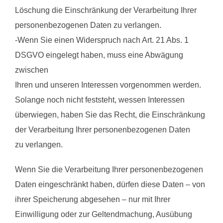
Löschung die Einschränkung der Verarbeitung Ihrer
personenbezogenen Daten zu verlangen.
-Wenn Sie einen Widerspruch nach Art. 21 Abs. 1
DSGVO eingelegt haben, muss eine Abwägung
zwischen
Ihren und unseren Interessen vorgenommen werden.
Solange noch nicht feststeht, wessen Interessen
überwiegen, haben Sie das Recht, die Einschränkung
der Verarbeitung Ihrer personenbezogenen Daten
zu verlangen.
Wenn Sie die Verarbeitung Ihrer personenbezogenen
Daten eingeschränkt haben, dürfen diese Daten – von
ihrer Speicherung abgesehen – nur mit Ihrer
Einwilligung oder zur Geltendmachung, Ausübung