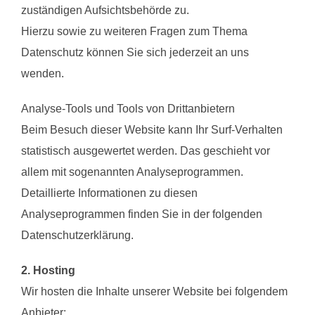
zuständigen Aufsichtsbehörde zu.
Hierzu sowie zu weiteren Fragen zum Thema
Datenschutz können Sie sich jederzeit an uns
wenden.
Analyse-Tools und Tools von Drittanbietern
Beim Besuch dieser Website kann Ihr Surf-Verhalten
statistisch ausgewertet werden. Das geschieht vor
allem mit sogenannten Analyseprogrammen.
Detaillierte Informationen zu diesen
Analyseprogrammen finden Sie in der folgenden
Datenschutzerklärung.
2. Hosting
Wir hosten die Inhalte unserer Website bei folgendem
Anbieter: