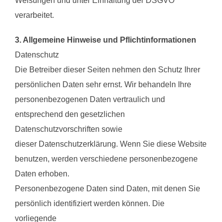
Weisungen und unter Einhaltung der DSGVO
verarbeitet.
3. Allgemeine Hinweise und Pflichtinformationen
Datenschutz
Die Betreiber dieser Seiten nehmen den Schutz Ihrer
persönlichen Daten sehr ernst. Wir behandeln Ihre
personenbezogenen Daten vertraulich und
entsprechend den gesetzlichen
Datenschutzvorschriften sowie
dieser Datenschutzerklärung. Wenn Sie diese Website
benutzen, werden verschiedene personenbezogene
Daten erhoben.
Personenbezogene Daten sind Daten, mit denen Sie
persönlich identifiziert werden können. Die
vorliegende