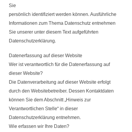
Sie
persönlich identifiziert werden können. Ausführliche
Informationen zum Thema Datenschutz entnehmen
Sie unserer unter diesem Text aufgeführten
Datenschutzerklärung.
Datenerfassung auf dieser Website
Wer ist verantwortlich für die Datenerfassung auf
dieser Website?
Die Datenverarbeitung auf dieser Website erfolgt
durch den Websitebetreiber. Dessen Kontaktdaten
können Sie dem Abschnitt „Hinweis zur
Verantwortlichen Stelle“ in dieser
Datenschutzerklärung entnehmen.
Wie erfassen wir Ihre Daten?