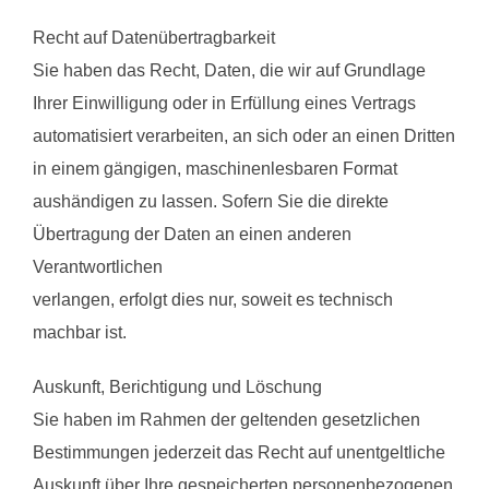
Recht auf Datenübertragbarkeit
Sie haben das Recht, Daten, die wir auf Grundlage
Ihrer Einwilligung oder in Erfüllung eines Vertrags
automatisiert verarbeiten, an sich oder an einen Dritten
in einem gängigen, maschinenlesbaren Format
aushändigen zu lassen. Sofern Sie die direkte
Übertragung der Daten an einen anderen
Verantwortlichen
verlangen, erfolgt dies nur, soweit es technisch
machbar ist.
Auskunft, Berichtigung und Löschung
Sie haben im Rahmen der geltenden gesetzlichen
Bestimmungen jederzeit das Recht auf unentgeltliche
Auskunft über Ihre gespeicherten personenbezogenen