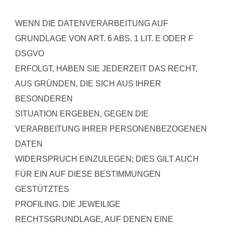
WENN DIE DATENVERARBEITUNG AUF
GRUNDLAGE VON ART. 6 ABS. 1 LIT. E ODER F
DSGVO
ERFOLGT, HABEN SIE JEDERZEIT DAS RECHT,
AUS GRÜNDEN, DIE SICH AUS IHRER
BESONDEREN
SITUATION ERGEBEN, GEGEN DIE
VERARBEITUNG IHRER PERSONENBEZOGENEN
DATEN
WIDERSPRUCH EINZULEGEN; DIES GILT AUCH
FÜR EIN AUF DIESE BESTIMMUNGEN
GESTÜTZTES
PROFILING. DIE JEWEILIGE
RECHTSGRUNDLAGE, AUF DENEN EINE