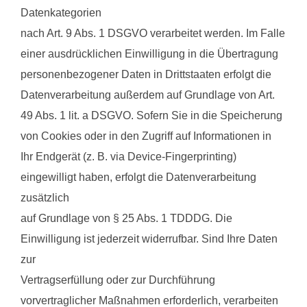
Datenkategorien
nach Art. 9 Abs. 1 DSGVO verarbeitet werden. Im Falle
einer ausdrücklichen Einwilligung in die Übertragung
personenbezogener Daten in Drittstaaten erfolgt die
Datenverarbeitung außerdem auf Grundlage von Art.
49 Abs. 1 lit. a DSGVO. Sofern Sie in die Speicherung
von Cookies oder in den Zugriff auf Informationen in
Ihr Endgerät (z. B. via Device-Fingerprinting)
eingewilligt haben, erfolgt die Datenverarbeitung
zusätzlich
auf Grundlage von § 25 Abs. 1 TDDDG. Die
Einwilligung ist jederzeit widerrufbar. Sind Ihre Daten
zur
Vertragserfüllung oder zur Durchführung
vorvertraglicher Maßnahmen erforderlich, verarbeiten