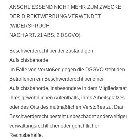
ANSCHLIESSEND NICHT MEHR ZUM ZWECKE
DER DIREKTWERBUNG VERWENDET
(WIDERSPRUCH
NACH ART. 21 ABS. 2 DSGVO).
Beschwerderecht bei der zuständigen
Aufsichtsbehörde
Im Falle von Verstößen gegen die DSGVO steht den
Betroffenen ein Beschwerderecht bei einer
Aufsichtsbehörde, insbesondere in dem Mitgliedstaat
ihres gewöhnlichen Aufenthalts, ihres Arbeitsplatzes
oder des Orts des mutmaßlichen Verstoßes zu. Das
Beschwerderecht besteht unbeschadet anderweitiger
verwaltungsrechtlicher oder gerichtlicher
Rechtsbehelfe.