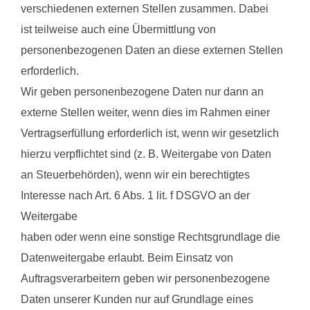
verschiedenen externen Stellen zusammen. Dabei
ist teilweise auch eine Übermittlung von
personenbezogenen Daten an diese externen Stellen
erforderlich.
Wir geben personenbezogene Daten nur dann an
externe Stellen weiter, wenn dies im Rahmen einer
Vertragserfüllung erforderlich ist, wenn wir gesetzlich
hierzu verpflichtet sind (z. B. Weitergabe von Daten
an Steuerbehörden), wenn wir ein berechtigtes
Interesse nach Art. 6 Abs. 1 lit. f DSGVO an der
Weitergabe
haben oder wenn eine sonstige Rechtsgrundlage die
Datenweitergabe erlaubt. Beim Einsatz von
Auftragsverarbeitern geben wir personenbezogene
Daten unserer Kunden nur auf Grundlage eines